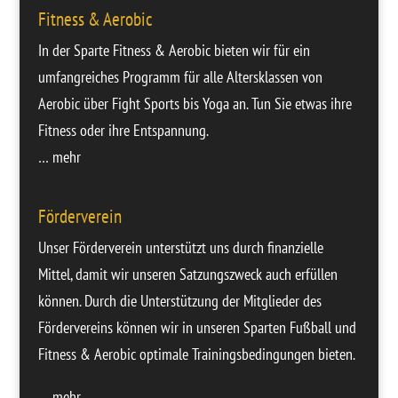
Fitness & Aerobic
In der Sparte Fitness & Aerobic bieten wir für ein
umfangreiches Programm für alle Altersklassen von
Aerobic über Fight Sports bis Yoga an. Tun Sie etwas ihre
Fitness oder ihre Entspannung.
… mehr
Förderverein
Unser Förderverein unterstützt uns durch finanzielle
Mittel, damit wir unseren Satzungszweck auch erfüllen
können. Durch die Unterstützung der Mitglieder des
Fördervereins können wir in unseren Sparten Fußball und
Fitness & Aerobic optimale Trainingsbedingungen bieten.
… mehr