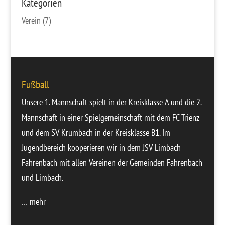
Kategorien
Verein
(7)
Fußball
Unsere
1. Mannschaft
spielt in der Kreisklasse A und die
2.
Mannschaft
in einer Spielgemeinschaft mit dem FC Trienz
und dem SV Krumbach in der Kreisklasse B1. Im
Jugendbereich
kooperieren wir in dem JSV Limbach-
Fahrenbach mit allen Vereinen der Gemeinden Fahrenbach
und Limbach.
… mehr