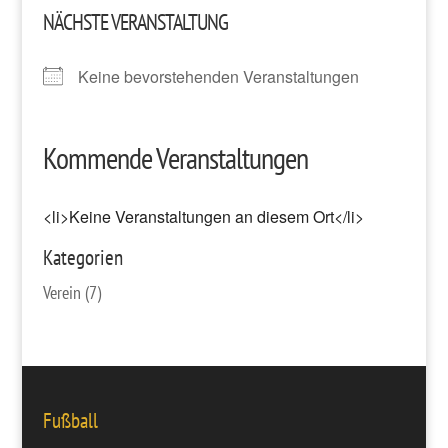
NÄCHSTE VERANSTALTUNG
Keine bevorstehenden Veranstaltungen
Kommende Veranstaltungen
<li>Keine Veranstaltungen an diesem Ort</li>
Kategorien
Verein
(7)
Fußball