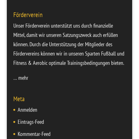
Förderverein
Unser Förderverein unterstützt uns durch finanzielle
Mittel, damit wir unseren Satzungszweck auch erfüllen
können. Durch die Unterstützung der Mitglieder des
Fördervereins können wir in unseren Sparten Fußball und
Fitness & Aerobic optimale Trainingsbedingungen bieten.
… mehr
Meta
Anmelden
Eintrags-Feed
Kommentar-Feed