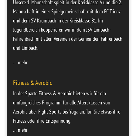
Unsere
1. Mannschaft
spielt in der Kreisklasse A und die
2.
Mannschaft
in einer Spielgemeinschaft mit dem FC Trienz
und dem SV Krumbach in der Kreisklasse B1. Im
Jugendbereich
kooperieren wir in dem JSV Limbach-
Fahrenbach mit allen Vereinen der Gemeinden Fahrenbach
und Limbach.
… mehr
Fitness & Aerobic
In der Sparte Fitness & Aerobic bieten wir für ein
umfangreiches Programm für alle Altersklassen von
Aerobic über Fight Sports bis Yoga an. Tun Sie etwas ihre
Fitness oder ihre Entspannung.
… mehr