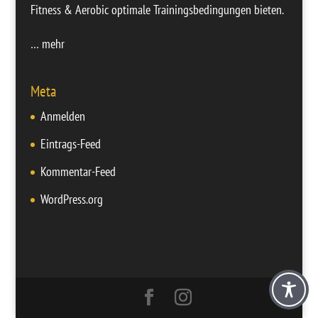
Fitness & Aerobic optimale Trainingsbedingungen bieten.
… mehr
Meta
Anmelden
Eintrags-Feed
Kommentar-Feed
WordPress.org