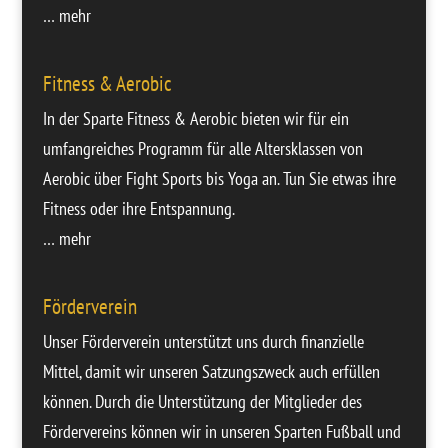
… mehr
Fitness & Aerobic
In der Sparte Fitness & Aerobic bieten wir für ein
umfangreiches Programm für alle Altersklassen von
Aerobic über Fight Sports bis Yoga an. Tun Sie etwas ihre
Fitness oder ihre Entspannung.
… mehr
Förderverein
Unser Förderverein unterstützt uns durch finanzielle
Mittel, damit wir unseren Satzungszweck auch erfüllen
können. Durch die Unterstützung der Mitglieder des
Fördervereins können wir in unseren Sparten Fußball und