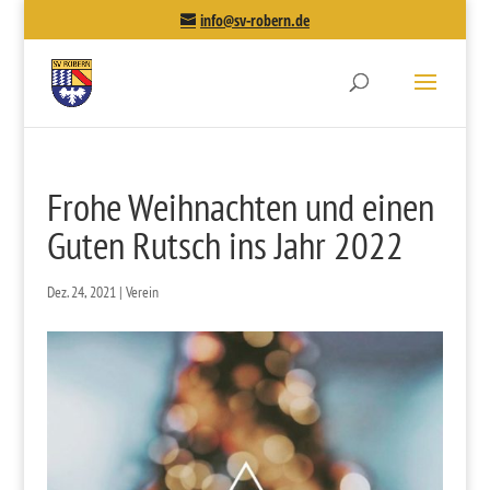
info@sv-robern.de
Frohe Weihnachten und einen
Guten Rutsch ins Jahr 2022
Dez. 24, 2021
|
Verein