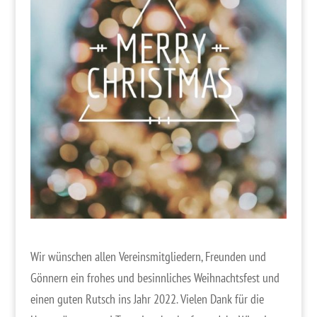
Wir wünschen allen Vereinsmitgliedern, Freunden und
Gönnern ein frohes und besinnliches Weihnachtsfest und
einen guten Rutsch ins Jahr 2022. Vielen Dank für die