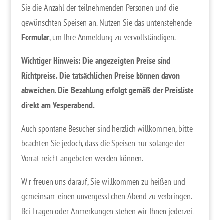
Sie die Anzahl der teilnehmenden Personen und die
gewünschten Speisen an. Nutzen Sie das untenstehende
Formular
, um Ihre Anmeldung zu vervollständigen.
Wichtiger Hinweis: Die angezeigten Preise sind
Richtpreise. Die tatsächlichen Preise können davon
abweichen. Die Bezahlung erfolgt gemäß der Preisliste
direkt am Vesperabend.
Auch spontane Besucher sind herzlich willkommen, bitte
beachten Sie jedoch, dass die Speisen nur solange der
Vorrat reicht angeboten werden können.
Wir freuen uns darauf, Sie willkommen zu heißen und
gemeinsam einen unvergesslichen Abend zu verbringen.
Bei Fragen oder Anmerkungen stehen wir Ihnen jederzeit