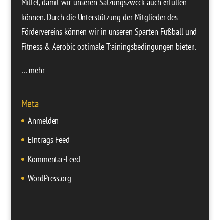
Mittel, damit wir unseren Satzungszweck auch erfüllen
können. Durch die Unterstützung der Mitglieder des
Fördervereins können wir in unseren Sparten Fußball und
Fitness & Aerobic optimale Trainingsbedingungen bieten.
… mehr
Meta
Anmelden
Eintrags-Feed
Kommentar-Feed
WordPress.org