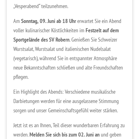
„Vesperabend“ teilzunehmen.
Am
Sonntag,
09. Juni ab 18 Uhr
erwartet Sie ein Abend
voller kulinarischer Köstlichkeiten im
Festzelt auf dem
Sportgelände des SV Robern
. Genießen Sie Schweizer
Wurstsalat, Wurstsalat und italienischen Nudelsalat
(vegetarisch), während Sie in entspannter Atmosphäre
neue Bekanntschaften schließen und alte Freundschaften
pflegen.
Ein Highlight des Abends: Verschiedene musikalische
Darbietungen werden für eine ausgelassene Stimmung
sorgen und unser Gemeinschaftsgefühl weiter stärken.
Jetzt ist es an Ihnen, Teil dieser wunderbaren Erfahrung zu
werden.
Melden Sie sich bis zum 02. Juni an
und geben