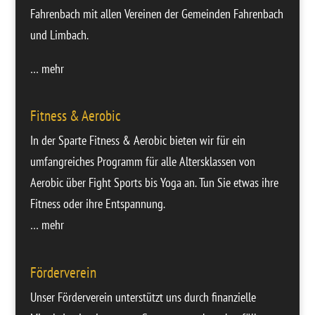
Fahrenbach mit allen Vereinen der Gemeinden Fahrenbach
und Limbach.
… mehr
Fitness & Aerobic
In der Sparte Fitness & Aerobic bieten wir für ein
umfangreiches Programm für alle Altersklassen von
Aerobic über Fight Sports bis Yoga an. Tun Sie etwas ihre
Fitness oder ihre Entspannung.
… mehr
Förderverein
Unser Förderverein unterstützt uns durch finanzielle