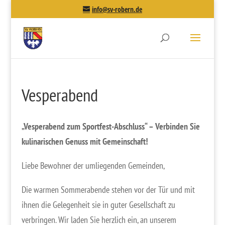
info@sv-robern.de
Vesperabend
„Vesperabend zum Sportfest-Abschluss“ – Verbinden Sie
kulinarischen Genuss mit Gemeinschaft!
Liebe Bewohner der umliegenden Gemeinden,
Die warmen Sommerabende stehen vor der Tür und mit
ihnen die Gelegenheit sie in guter Gesellschaft zu
verbringen. Wir laden Sie herzlich ein, an unserem