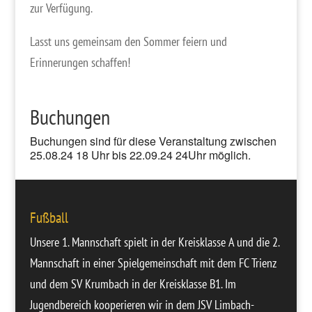
zur Verfügung.
Lasst uns gemeinsam den Sommer feiern und
Erinnerungen schaffen!
Buchungen
Buchungen sind für diese Veranstaltung zwischen
25.08.24 18 Uhr bis 22.09.24 24Uhr möglich.
Fußball
Unsere
1. Mannschaft
spielt in der Kreisklasse A und die
2.
Mannschaft
in einer Spielgemeinschaft mit dem FC Trienz
und dem SV Krumbach in der Kreisklasse B1. Im
Jugendbereich
kooperieren wir in dem JSV Limbach-