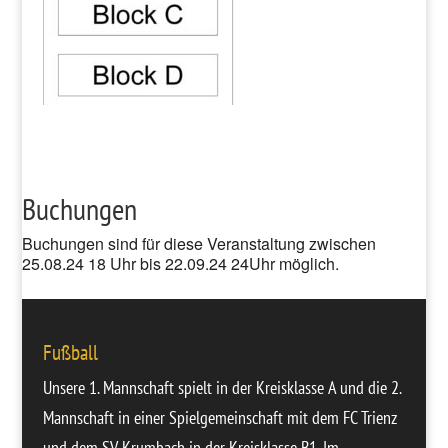
Buchungen
Buchungen sind für diese Veranstaltung zwischen
25.08.24 18 Uhr bis 22.09.24 24Uhr möglich.
Fußball
Unsere
1. Mannschaft
spielt in der Kreisklasse A und die
2.
Mannschaft
in einer Spielgemeinschaft mit dem FC Trienz
und dem SV Krumbach in der Kreisklasse B1. Im