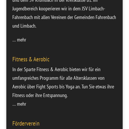
Jugendbereich
kooperieren wir in dem JSV Limbach-
Fahrenbach mit allen Vereinen der Gemeinden Fahrenbach
und Limbach.
… mehr
Fitness & Aerobic
In der Sparte Fitness & Aerobic bieten wir für ein
umfangreiches Programm für alle Altersklassen von
Aerobic über Fight Sports bis Yoga an. Tun Sie etwas ihre
Fitness oder ihre Entspannung.
… mehr
Förderverein