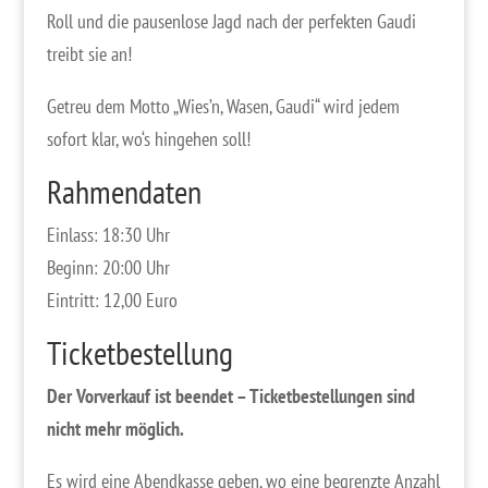
Roll und die pausenlose Jagd nach der perfekten Gaudi
treibt sie an!
Getreu dem Motto „Wies’n, Wasen, Gaudi“ wird jedem
sofort klar, wo‘s hingehen soll!
Rahmendaten
Einlass: 18:30 Uhr
Beginn: 20:00 Uhr
Eintritt: 12,00 Euro
Ticketbestellung
Der Vorverkauf ist beendet – Ticketbestellungen sind
nicht mehr möglich
.
Es wird eine Abendkasse geben, wo eine begrenzte Anzahl