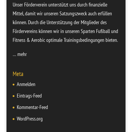
Unser Förderverein unterstützt uns durch finanzielle
Mittel, damit wir unseren Satzungszweck auch erfüllen
können. Durch die Unterstützung der Mitglieder des
Fördervereins können wir in unseren Sparten Fußball und
Fitness & Aerobic optimale Trainingsbedingungen bieten.
… mehr
Meta
Anmelden
Eintrags-Feed
Kommentar-Feed
WordPress.org