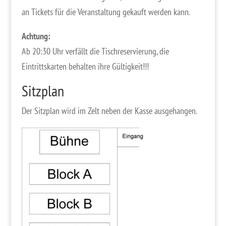
an Tickets für die Veranstaltung gekauft werden kann.
Achtung:
Ab 20:30 Uhr verfällt die Tischreservierung, die
Eintrittskarten behalten ihre Gültigkeit!!!
Sitzplan
Der Sitzplan wird im Zelt neben der Kasse ausgehangen.